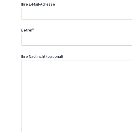
Ihre E-Mail-Adresse
Betreff
Ihre Nachricht (optional)