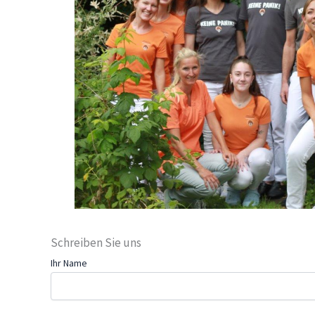
Schreiben Sie uns
Ihr Name